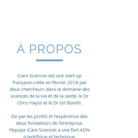
À PROPOS
iCare Sciences est une start-up
française créée en février 2018 par
deux chercheurs dans le domaine des
sciences de la vie et de la santé, le Dr
Chris Hayot et le Dr Gil Borelli.
De par les profils et l’expérience des
deux fondateurs de l’entreprise,
l’équipe iCare Sciences a une fort ADN
scientifique et technique.