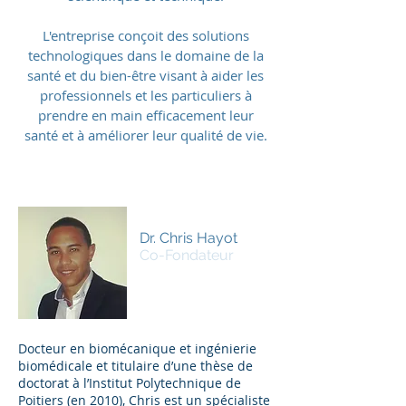
L'entreprise conçoit des solutions
technologiques dans le domaine de la
santé et du bien-être visant à aider les
professionnels et les particuliers à
prendre en main efficacement leur
santé et à améliorer leur qualité de vie.
Dr. Chris Hayot
Co-Fondateur
Docteur en biomécanique et ingénierie
biomédicale et titulaire d’une thèse de
doctorat à l’Institut Polytechnique de
Poitiers (en 2010), Chris est un spécialiste