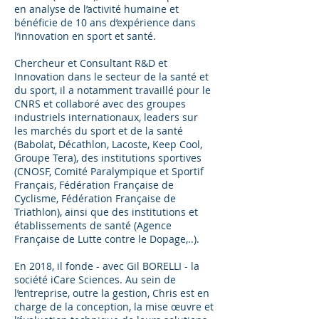
en analyse de l’activité humaine et
bénéficie de 10 ans d’expérience dans
l’innovation en sport et santé.
Chercheur et Consultant R&D et
Innovation dans le secteur de la santé et
du sport, il a notamment travaillé pour le
CNRS et collaboré avec des groupes
industriels internationaux, leaders sur
les marchés du sport et de la santé
(Babolat, Décathlon, Lacoste, Keep Cool,
Groupe Tera), des institutions sportives
(CNOSF, Comité Paralympique et Sportif
Français, Fédération Française de
Cyclisme, Fédération Française de
Triathlon), ainsi que des institutions et
établissements de santé (Agence
Française de Lutte contre le Dopage,..).
En 2018, il fonde - avec Gil BORELLI - la
société iCare Sciences. Au sein de
l’entreprise, outre la gestion, Chris est en
charge de la conception, la mise œuvre et